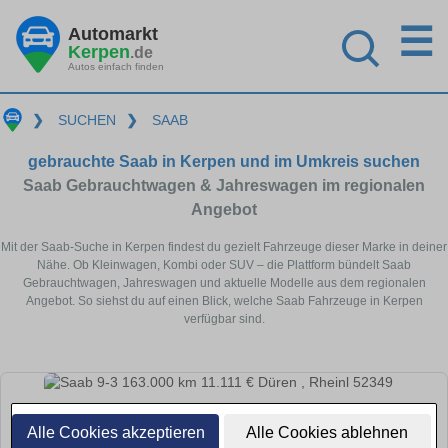
☰
Automarkt
Kerpen
.de
Autos einfach finden
❯
SUCHEN
❯
SAAB
gebrauchte Saab in Kerpen und im Umkreis suchen
Saab Gebrauchtwagen & Jahreswagen im regionalen
Angebot
Mit der Saab-Suche in Kerpen findest du gezielt Fahrzeuge dieser Marke in deiner
Nähe. Ob Kleinwagen, Kombi oder SUV – die Plattform bündelt Saab
Gebrauchtwagen, Jahreswagen und aktuelle Modelle aus dem regionalen
Angebot. So siehst du auf einen Blick, welche Saab Fahrzeuge in Kerpen
verfügbar sind.
Alle Cookies akzeptieren
Alle Cookies ablehnen