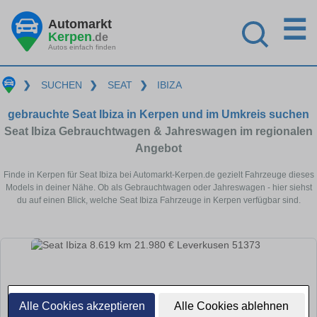
☰
Automarkt
Kerpen
.de
Autos einfach finden
❯
SUCHEN
❯
SEAT
❯
IBIZA
gebrauchte Seat Ibiza in Kerpen und im Umkreis suchen
Seat Ibiza Gebrauchtwagen & Jahreswagen im regionalen
Angebot
Finde in Kerpen für Seat Ibiza bei Automarkt-Kerpen.de gezielt Fahrzeuge dieses
Models in deiner Nähe. Ob als Gebrauchtwagen oder Jahreswagen - hier siehst
du auf einen Blick, welche Seat Ibiza Fahrzeuge in Kerpen verfügbar sind.
Alle Cookies akzeptieren
Alle Cookies ablehnen