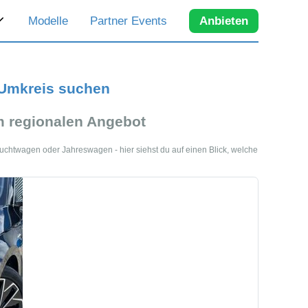
Modelle
Partner Events
Anbieten
 Umkreis suchen
 regionalen Angebot
uchtwagen oder Jahreswagen - hier siehst du auf einen Blick, welche