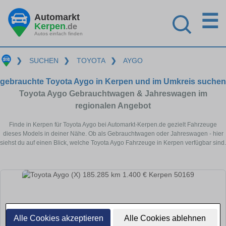
☰
Automarkt
Kerpen
.de
Autos einfach finden
❯
SUCHEN
❯
TOYOTA
❯
AYGO
gebrauchte Toyota Aygo in Kerpen und im Umkreis suchen
Toyota Aygo Gebrauchtwagen & Jahreswagen im
regionalen Angebot
Finde in Kerpen für Toyota Aygo bei Automarkt-Kerpen.de gezielt Fahrzeuge
dieses Models in deiner Nähe. Ob als Gebrauchtwagen oder Jahreswagen - hier
siehst du auf einen Blick, welche Toyota Aygo Fahrzeuge in Kerpen verfügbar sind.
Alle Cookies akzeptieren
Alle Cookies ablehnen