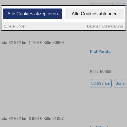
112.000 km
Benz
Alle Cookies akzeptieren
Alle Cookies ablehnen
Einstellungen
Datenschutzerklärung
Fiat Panda
Köln, 50859
82.992 km
Benzi