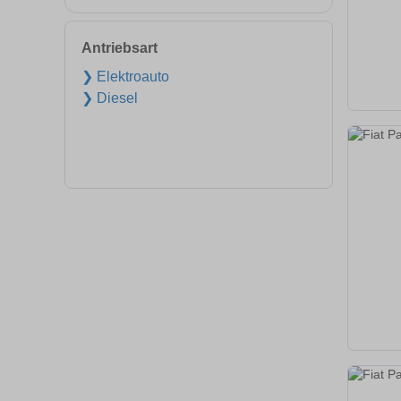
Antriebsart
❯ Elektroauto
❯ Diesel