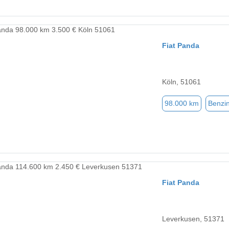
Fiat Panda
Köln, 51061
98.000 km
Benzi
Fiat Panda
Leverkusen, 51371