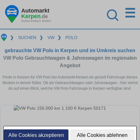
☰
Automarkt
Kerpen
.de
Autos einfach finden
❯
SUCHEN
❯
VW
❯
POLO
gebrauchte VW Polo in Kerpen und im Umkreis suchen
VW Polo Gebrauchtwagen & Jahreswagen im regionalen
Angebot
Finde in Kerpen für VW Polo bei Automarkt-Kerpen.de gezielt Fahrzeuge dieses
Models in deiner Nähe. Ob als Gebrauchtwagen oder Jahreswagen - hier siehst
du auf einen Blick, welche VW Polo Fahrzeuge in Kerpen verfügbar sind.
Alle Cookies akzeptieren
Alle Cookies ablehnen