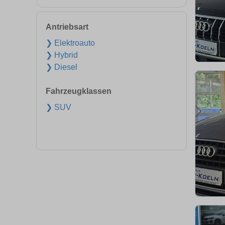
Antriebsart
❯ Elektroauto
❯ Hybrid
❯ Diesel
Fahrzeugklassen
❯ SUV