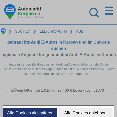
☰
Automarkt
Kerpen
.de
Autos einfach finden
❯
SUCHEN
❯
ELEKTROAUTO
❯
AUDI
gebrauchte Audi E-Autos in Kerpen und im Umkreis
suchen
regionale Angebot für gebrauchte Audi E-Autos in Kerpen
Finde in Kerpen Elektroautos von Audi bei Automarkt-Kerpen.de Ob als
Gebrauchtwagen oder Jahreswagen - hier siehst du auf einen Blick alle E-Auto
Modelle von Audi, die in Kerpen verfügbar sind.
Alle Cookies akzeptieren
Alle Cookies ablehnen