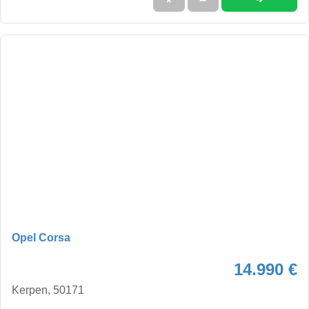
Opel Corsa
14.990 €
Kerpen, 50171