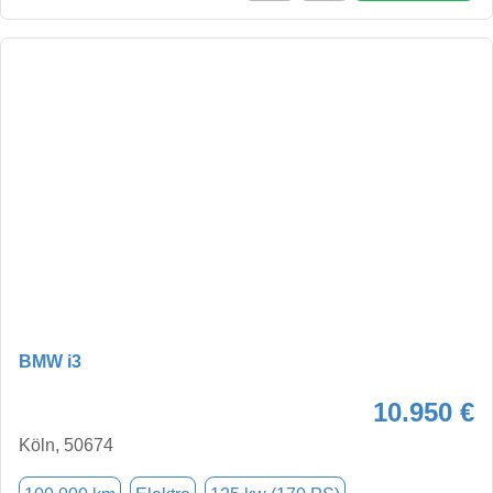
BMW i3
10.950 €
Köln, 50674