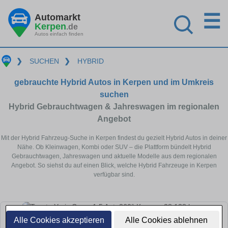
☰
Automarkt
Kerpen
.de
Autos einfach finden
❯
SUCHEN
❯
HYBRID
gebrauchte Hybrid Autos in Kerpen und im Umkreis
suchen
Hybrid Gebrauchtwagen & Jahreswagen im regionalen
Angebot
Mit der Hybrid Fahrzeug-Suche in Kerpen findest du gezielt Hybrid Autos in deiner
Nähe. Ob Kleinwagen, Kombi oder SUV – die Plattform bündelt Hybrid
Gebrauchtwagen, Jahreswagen und aktuelle Modelle aus dem regionalen
Angebot. So siehst du auf einen Blick, welche Hybrid Fahrzeuge in Kerpen
verfügbar sind.
Alle Cookies akzeptieren
Alle Cookies ablehnen