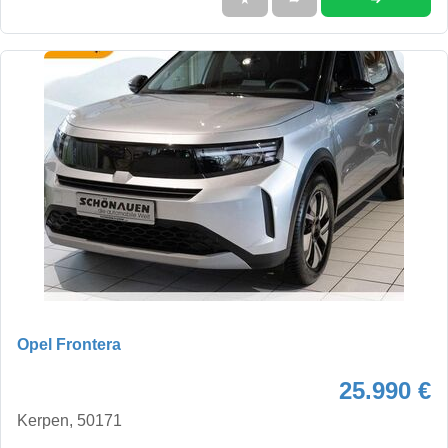
Opel Frontera
25.990 €
Kerpen, 50171