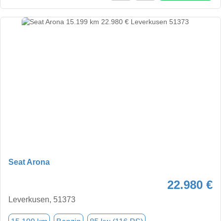
Seat Arona
22.980 €
Leverkusen, 51373