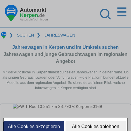
☰
Automarkt
Kerpen
.de
Autos einfach finden
❯
SUCHEN
❯
JAHRESWAGEN
Jahreswagen in Kerpen und im Umkreis suchen
Jahreswagen und junge Gebrauchtwagen im regionalen
Angebot
Mit der Autosuche in Kerpen findest du gezielt Jahreswagen in deiner Nähe. Ob
als jungen Gebrauchtwagen oder Vorführwagen – die Plattform bündelt aktuelle
Modelle aus dem regionalen Angebot. So siehst du auf einen Blick, welche
Jahreswagen in Kerpen verfügbar sind.
Alle Cookies akzeptieren
Alle Cookies ablehnen