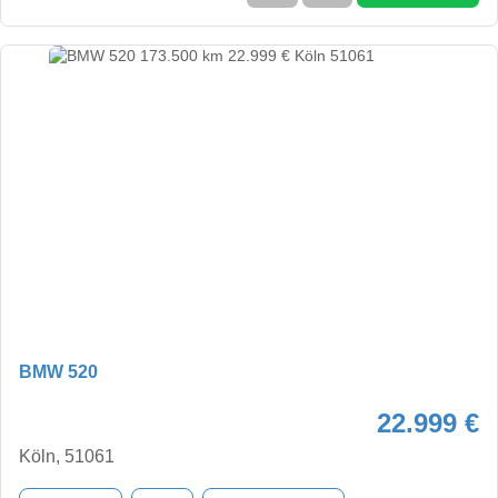
BMW 520
22.999 €
Köln, 51061