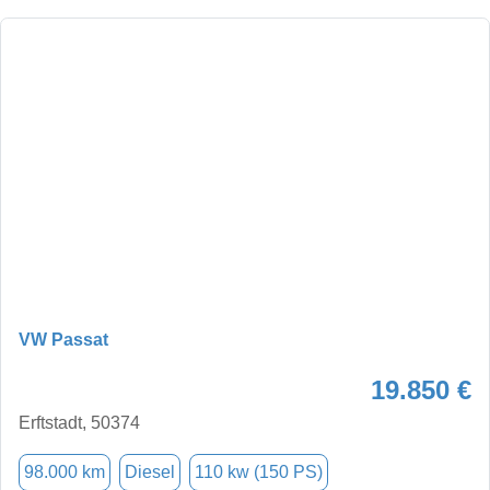
VW Passat
19.850 €
Erftstadt, 50374
98.000 km
Diesel
110 kw (150 PS)