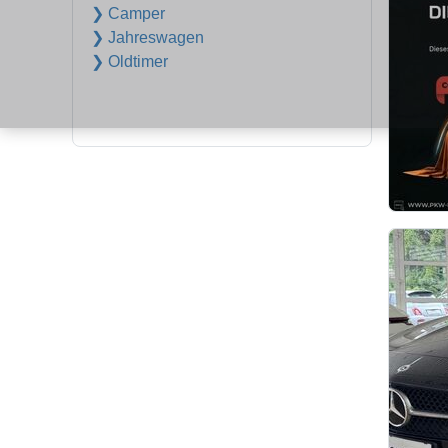
❯ Camper
❯ Jahreswagen
❯ Oldtimer