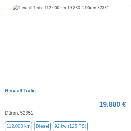
Renault Trafic
19.880 €
Düren, 52351
112.000 km
Diesel
92 kw (125 PS)