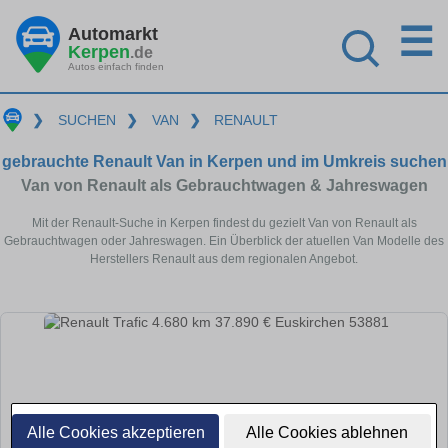
☰
Automarkt
Kerpen
.de
Autos einfach finden
❯
SUCHEN
❯
VAN
❯
RENAULT
gebrauchte Renault Van in Kerpen und im Umkreis suchen
Van von Renault als Gebrauchtwagen & Jahreswagen
Mit der Renault-Suche in Kerpen findest du gezielt Van von Renault als
Gebrauchtwagen oder Jahreswagen. Ein Überblick der atuellen Van Modelle des
Herstellers Renault aus dem regionalen Angebot.
Alle Cookies akzeptieren
Alle Cookies ablehnen